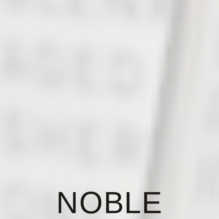
NOBLE