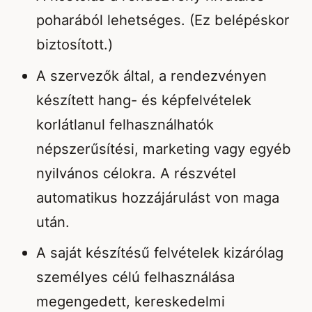
poharából lehetséges. (Ez belépéskor
biztosított.)
A szervezők által, a rendezvényen
készített hang- és képfelvételek
korlátlanul felhasználhatók
népszerűsítési, marketing vagy egyéb
nyilvános célokra. A részvétel
automatikus hozzájárulást von maga
után.
A saját készítésű felvételek kizárólag
személyes célú felhasználása
megengedett, kereskedelmi